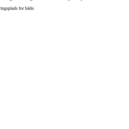
ingsplads for både.