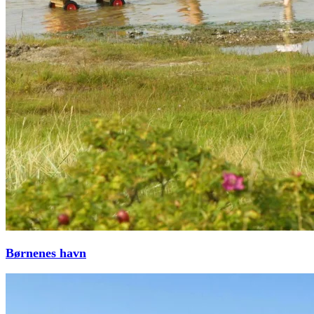
Børnenes havn