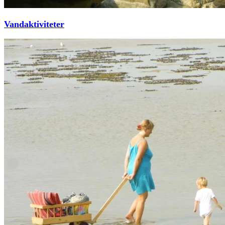
Vandaktiviteter