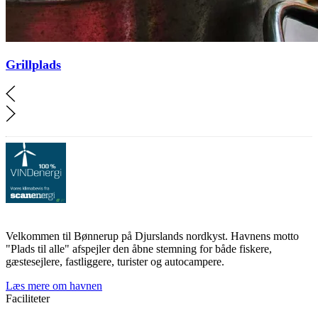
Grillplads
Velkommen til Bønnerup på Djurslands nordkyst. Havnens motto
"Plads til alle" afspejler den åbne stemning for både fiskere,
gæstesejlere, fastliggere, turister og autocampere.
Læs mere om havnen
Faciliteter