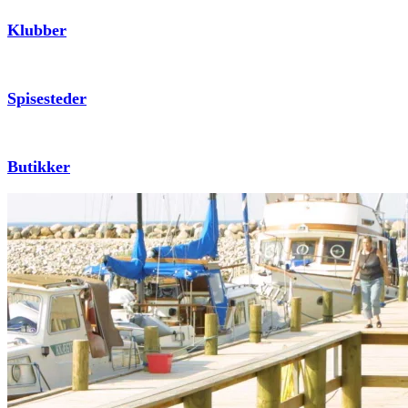
Klubber
Spisesteder
Butikker