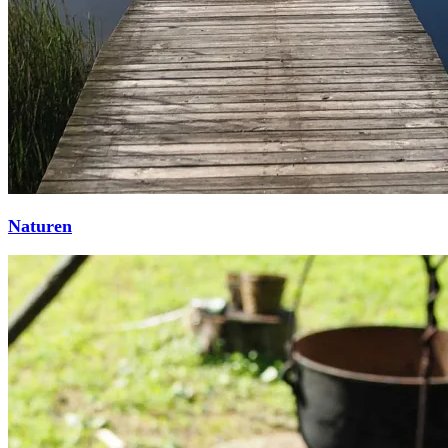
Naturen