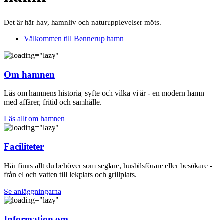
Det är här hav, hamnliv och naturupplevelser möts.
Välkommen till Bønnerup hamn
Om hamnen
Läs om hamnens historia, syfte och vilka vi är - en modern hamn
med affärer, fritid och samhälle.
Läs allt om hamnen
Faciliteter
Här finns allt du behöver som seglare, husbilsförare eller besökare -
från el och vatten till lekplats och grillplats.
Se anläggningarna
Information om