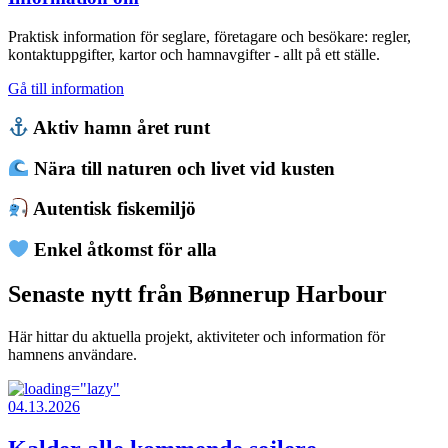
Praktisk information för seglare, företagare och besökare: regler,
kontaktuppgifter, kartor och hamnavgifter - allt på ett ställe.
Gå till information
Aktiv hamn året runt
Nära till naturen och livet vid kusten
Autentisk fiskemiljö
Enkel åtkomst för alla
Senaste nytt från Bønnerup Harbour
Här hittar du aktuella projekt, aktiviteter och information för
hamnens användare.
04.13.2026