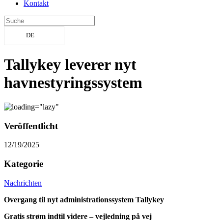
Kontakt
DE
Tallykey leverer nyt
havnestyringssystem
Veröffentlicht
12/19/2025
Kategorie
Nachrichten
Overgang til nyt administrationssystem Tallykey
Gratis strøm indtil videre – vejledning på vej