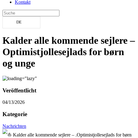
Kontakt
DE
Kalder alle kommende sejlere –
Optimistjollesejlads for børn
og unge
Veröffentlicht
04/13/2026
Kategorie
Nachrichten
Kalder alle kommende sejlere – .Optimistjollesejlads for børn