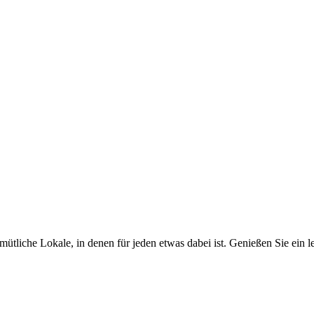
iche Lokale, in denen für jeden etwas dabei ist. Genießen Sie ein lec