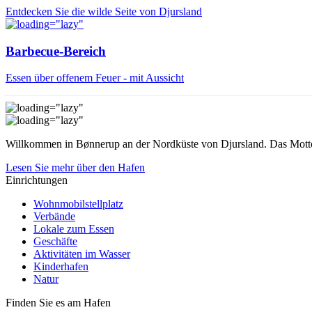
Entdecken Sie die wilde Seite von Djursland
Barbecue-Bereich
Essen über offenem Feuer - mit Aussicht
Willkommen in Bønnerup an der Nordküste von Djursland. Das Motto de
Lesen Sie mehr über den Hafen
Einrichtungen
Wohnmobilstellplatz
Verbände
Lokale zum Essen
Geschäfte
Aktivitäten im Wasser
Kinderhafen
Natur
Finden Sie es am Hafen