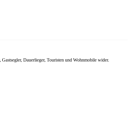
, Gastsegler, Dauerlieger, Touristen und Wohnmobile wider.