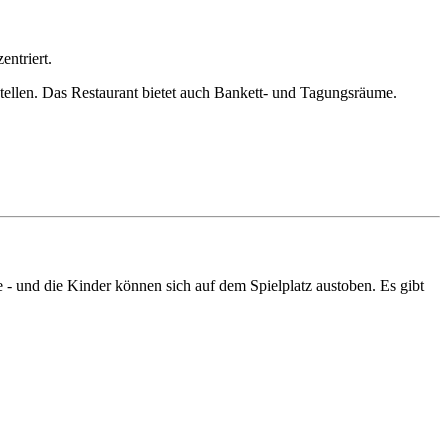
entriert.
stellen. Das Restaurant bietet auch Bankett- und Tagungsräume.
te - und die Kinder können sich auf dem Spielplatz austoben. Es gibt