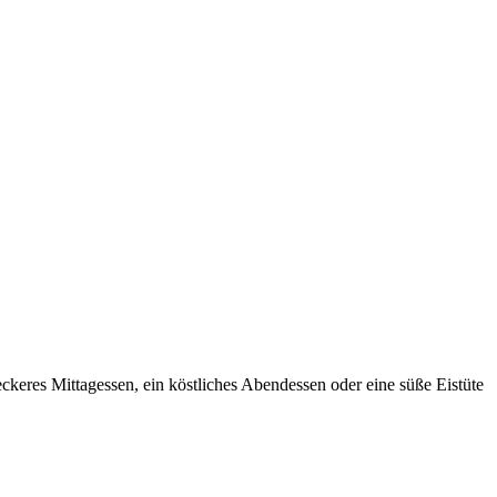
keres Mittagessen, ein köstliches Abendessen oder eine süße Eistüte