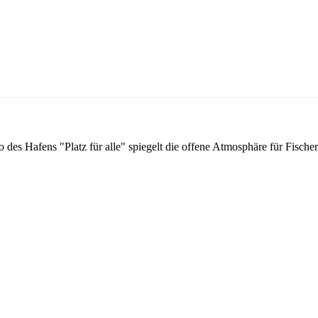
s Hafens "Platz für alle" spiegelt die offene Atmosphäre für Fischer