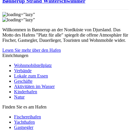
Bønnerup Strand Winterschwimmer
Willkommen in Bønnerup an der Nordküste von Djursland. Das
Motto des Hafens "Platz für alle" spiegelt die offene Atmosphäre für
Fischer, Gastsegler, Dauerlieger, Touristen und Wohnmobile wider.
Lesen Sie mehr über den Hafen
Einrichtungen
Wohnmobilstellplatz
Verbände
Lokale zum Essen
Geschäfte
Aktivitäten im Wasser
Kinderhafen
Natur
Finden Sie es am Hafen
Fischereihafen
Yachthafen
Gastsegler