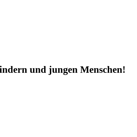
Kindern und jungen Menschen!