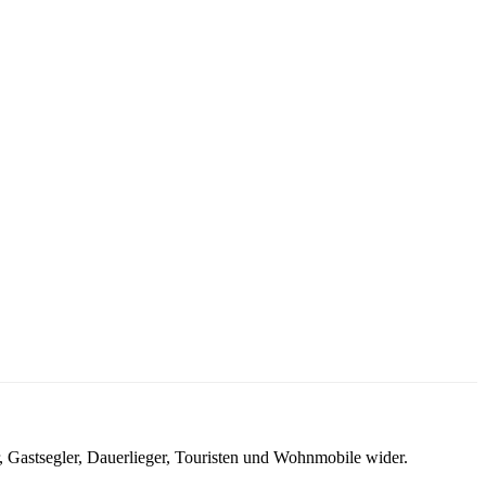
, Gastsegler, Dauerlieger, Touristen und Wohnmobile wider.