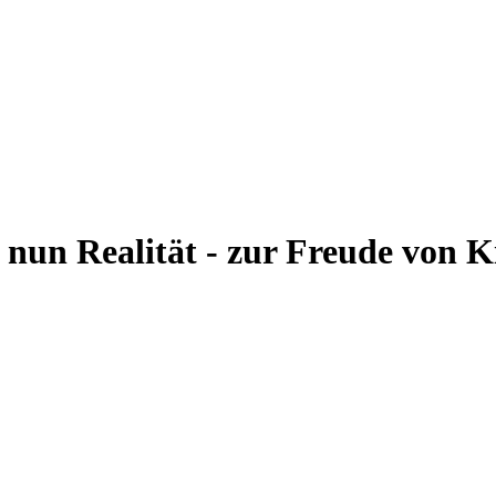
nun Realität - zur Freude von 